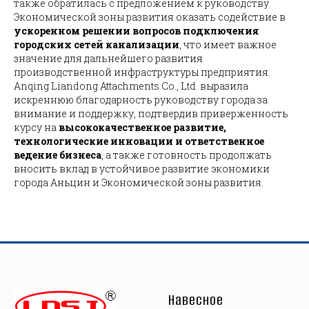
также обратилась с предложением к руководству
Экономической зоны развития оказать содействие в
ускоренном решении вопросов подключения
городских сетей канализации
, что имеет важное
значение для дальнейшего развития
производственной инфраструктуры предприятия.
Anqing Liandong Attachments Co., Ltd. выразила
искреннюю благодарность руководству города за
внимание и поддержку, подтвердив приверженность
курсу на
высококачественное развитие,
технологические инновации и ответственное
ведение бизнеса
, а также готовность продолжать
вносить вклад в устойчивое развитие экономики
города Аньцин и Экономической зоны развития.
Навесное