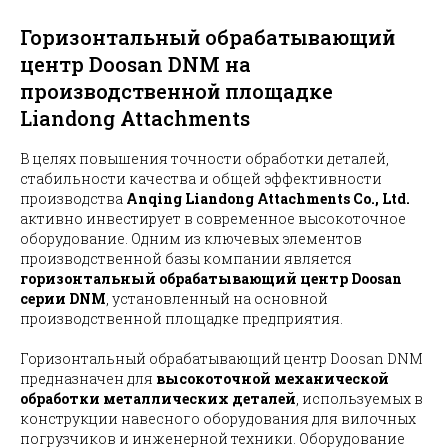
Горизонтальный обрабатывающий
центр Doosan DNM на
производственной площадке
Liandong Attachments
В целях повышения точности обработки деталей,
стабильности качества и общей эффективности
производства
Anqing Liandong Attachments Co., Ltd.
активно инвестирует в современное высокоточное
оборудование. Одним из ключевых элементов
производственной базы компании является
горизонтальный обрабатывающий центр Doosan
серии DNM
, установленный на основной
производственной площадке предприятия.
Горизонтальный обрабатывающий центр Doosan DNM
предназначен для
высокоточной механической
обработки металлических деталей
, используемых в
конструкции навесного оборудования для вилочных
погрузчиков и инженерной техники. Оборудование