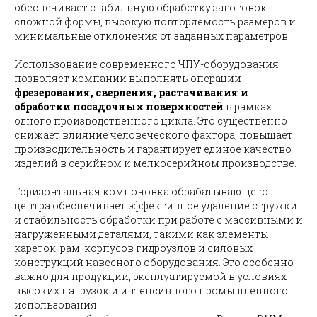
обеспечивает стабильную обработку заготовок
сложной формы, высокую повторяемость размеров и
минимальные отклонения от заданных параметров.
Использование современного ЧПУ-оборудования
позволяет компании выполнять операции
фрезерования, сверления, растачивания и
обработки посадочных поверхностей
в рамках
одного производственного цикла. Это существенно
снижает влияние человеческого фактора, повышает
производительность и гарантирует единое качество
изделий в серийном и мелкосерийном производстве.
Горизонтальная компоновка обрабатывающего
центра обеспечивает эффективное удаление стружки
и стабильность обработки при работе с массивными и
нагруженными деталями, такими как элементы
кареток, рам, корпусов гидроузлов и силовых
конструкций навесного оборудования. Это особенно
важно для продукции, эксплуатируемой в условиях
высоких нагрузок и интенсивного промышленного
использования.