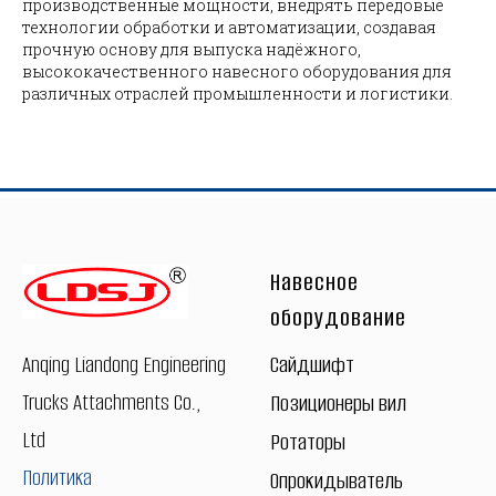
производственные мощности, внедрять передовые
технологии обработки и автоматизации, создавая
прочную основу для выпуска надёжного,
высококачественного навесного оборудования для
различных отраслей промышленности и логистики.
Навесное
оборудование
Сайдшифт
Anqing Liandong Engineering
Trucks Attachments Co.,
Позиционеры вил
Ltd
Ротаторы
Политика
Опрокидыватель