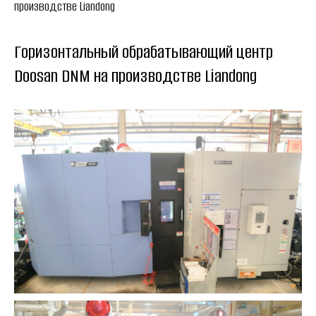
производстве Liandong
Горизонтальный обрабатывающий центр
Doosan DNM на производстве Liandong