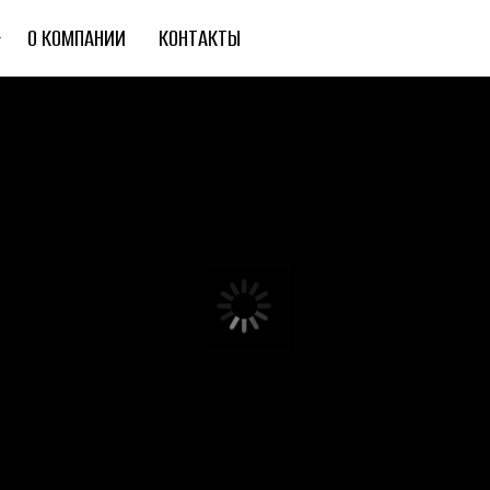
О КОМПАНИИ
КОНТАКТЫ