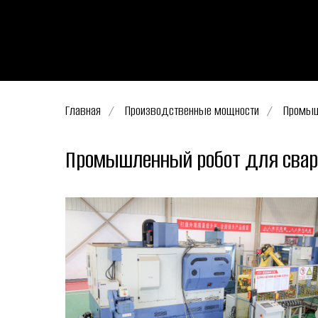
Главная
/
Производственные мощности
/
Промыш
Промышленный робот для свар