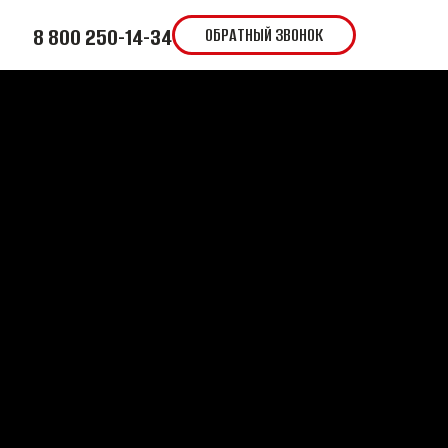
8 800 250-14-34
ОБРАТНЫЙ ЗВОНОК