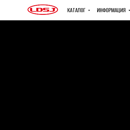
КАТАЛОГ
ИНФОРМАЦИЯ