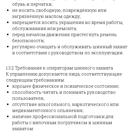
обувь и перчатки;
не носить свободную, повреждённую или
загрязнённую маслом одежду;
запрещается носить украшения во время работы,
обслуживания или ремонта;
перед началом движения пристегнуть ремень
безопасности;
регулярно очищать и обслуживать шинный захват
в соответствии с руководством по эксплуатации.
1.3.2 Требования к операторам шинного захвата
К управлению допускаются лица, соответствующие
следующим требованиям:
хорошее физическое и психическое состояние;
способность читать и понимать руководство
пользователя;
отсутствие алкогольного, наркотического или
медикаментозного опьянения;
наличие профессиональной подготовки для
работы с вилочным погрузчиком и шинным
захватом.