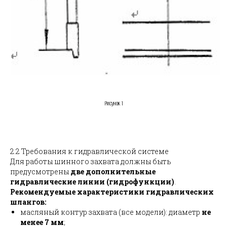
Рисунок 1
2.2 Требования к гидравлической системе
Для работы шинного захвата должны быть
предусмотрены
две дополнительные
гидравлические линии (гидрофункции)
.
Рекомендуемые характеристики гидравлических
шлангов:
масляный контур захвата (все модели): диаметр
не
менее 7 мм
;