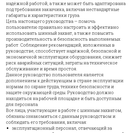
надёжной работой, а также может быть адаптирована
под требования заказчика, включая нестандартные
габариты и характеристики груза.
Цель настоящего руководства — помочь
пользователю правильно настроить и эффективно
использовать шинный захват, а также повысить
производительность и безопасность выполняемых
работ. Соблюдение рекомендаций, изложенных в
руководстве, способствует надёжной, безопасной и
экономичной эксплуатации оборудования, снижает
риск аварийных ситуаций, затраты на техническое
обслуживание и время простоя.
Данное руководство пользователя является
дополнением к действующим в стране эксплуатации
нормам по охране труда, технике безопасности и
защите окружающей среды. Руководство должно
находиться на рабочей площадке и быть доступным
для персонала.
Все лица, участвующие в работе с шинным захватом,
обязаны ознакомиться с данным руководством и
соблюдать его требования, включая:
эксплуатационный персонал, отвечающий за