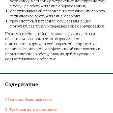
установку, настройку, устранение неисправностей
и текущее обслуживание оборудования;
обслуживающий персонал, выполняющий осмотр,
техническое обслуживание и ремонт;
транспортный персонал, осуществляющий
погрузку, разгрузку и перемещение оборудования.
Помимо требований настоящего руководства и
обязательных нормативных документов,
пользователь должен соблюдать общепринятые
правила безопасной и эффективной эксплуатации
промышленного оборудования, действующие в
соответствующей области.
Содержание
1 Техника безопасности
2. Требования к установке