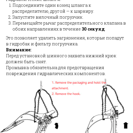
Подсоедините один конец шланга к
распределителю, другой — к шарниру.
Запустите вилочный погрузчик.
Перемещайте рычаг распределительного клапана в
обоих направлениях в течение
30 секунд
.
Это позволяет удалить загрязнения, которые попадут
в гидробак и фильтр погрузчика.
Внимание:
Перед установкой шинного захвата нижний крюк
должен быть снят.
Промывка обязательна для предотвращения
повреждения гидравлических компонентов.