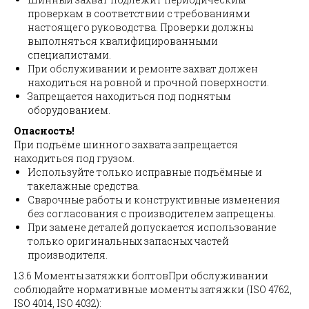
проверкам в соответствии с требованиями
настоящего руководства. Проверки должны
выполняться квалифицированными
специалистами.
При обслуживании и ремонте захват должен
находиться на ровной и прочной поверхности.
Запрещается находиться под поднятым
оборудованием.
Опасность!
При подъёме шинного захвата запрещается
находиться под грузом.
Используйте только исправные подъёмные и
такелажные средства.
Сварочные работы и конструктивные изменения
без согласования с производителем запрещены.
При замене деталей допускается использование
только оригинальных запасных частей
производителя.
1.3.6 Моменты затяжки болтовПри обслуживании
соблюдайте нормативные моменты затяжки (ISO 4762,
ISO 4014, ISO 4032):