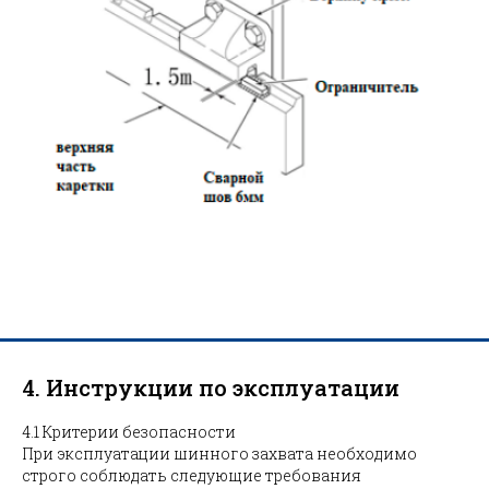
4. Инструкции по эксплуатации
4.1 Критерии безопасности
При эксплуатации шинного захвата необходимо
строго соблюдать следующие требования