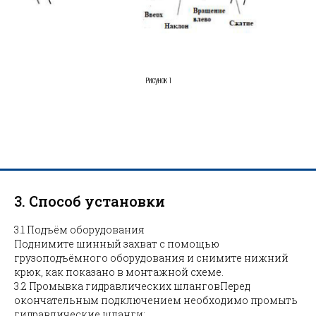
Рисунок 1
3. Способ установки
3.1 Подъём оборудования
Поднимите шинный захват с помощью
грузоподъёмного оборудования и снимите нижний
крюк, как показано в монтажной схеме.
3.2 Промывка гидравлических шланговПеред
окончательным подключением необходимо промыть
гидравлические шланги: