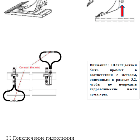
3.3 Подключение гидролинии