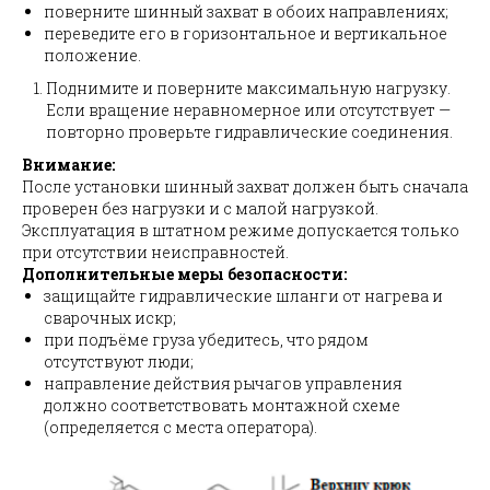
поверните шинный захват в обоих направлениях;
переведите его в горизонтальное и вертикальное
положение.
Поднимите и поверните максимальную нагрузку.
Если вращение неравномерное или отсутствует —
повторно проверьте гидравлические соединения.
Внимание:
После установки шинный захват должен быть сначала
проверен без нагрузки и с малой нагрузкой.
Эксплуатация в штатном режиме допускается только
при отсутствии неисправностей.
Дополнительные меры безопасности:
защищайте гидравлические шланги от нагрева и
сварочных искр;
при подъёме груза убедитесь, что рядом
отсутствуют люди;
направление действия рычагов управления
должно соответствовать монтажной схеме
(определяется с места оператора).