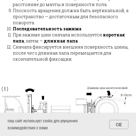
расстояние до мачты и поверхности пола.
Плоскость вращения должна быть вертикальной, а
пространство — достаточным для безопасного
поворота.
Последовательность зажима
При зажиме шин сначала используется
короткая
лапа
, затем —
длинная лапа
.
Сначала фиксируется внешняя поверхность шины,
после чего длинная лапа перемещается для
окончательной фиксации.
Наш сайт использует cookie для улучшения
OK
взаимодействия с вами