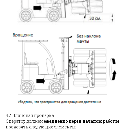
4.2 Плановая проверка
Оператор должен
ежедневно перед началом работы
проверять следующие элементы: