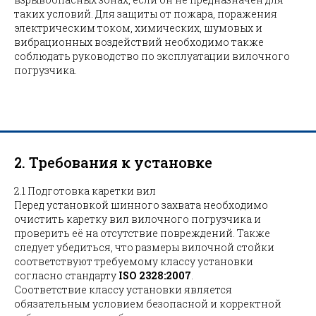
таких условий. Для защиты от пожара, поражения
электрическим током, химических, шумовых и
вибрационных воздействий необходимо также
соблюдать руководство по эксплуатации вилочного
погрузчика.
2. Требования к установке
2.1 Подготовка каретки вил
Перед установкой шинного захвата необходимо
очистить каретку вил вилочного погрузчика и
проверить её на отсутствие повреждений. Также
следует убедиться, что размеры вилочной стойки
соответствуют требуемому классу установки
согласно стандарту
ISO 2328:2007
.
Соответствие классу установки является
обязательным условием безопасной и корректной