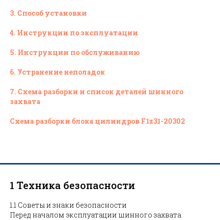
3. Способ установки
4. Инструкции по эксплуатации
5. Инструкции по обслуживанию
6. Устранение неполадок
7. Схема разборки и список деталей шинного
захвата
Схема разборки блока цилиндров F1z31-20302
1 Техника безопасности
1.1 Советы и знаки безопасности
Перед началом эксплуатации шинного захвата