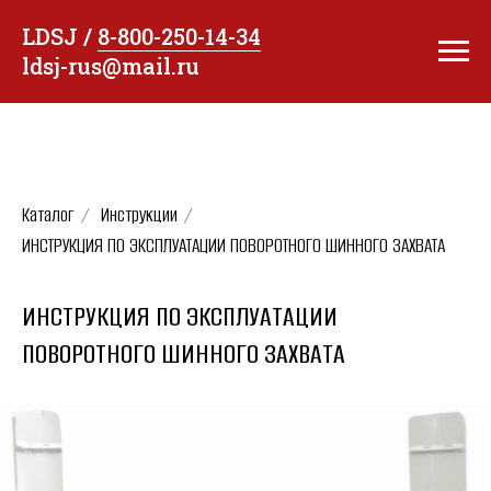
LDSJ /
8-800-250-14-34
ldsj-rus@mail.ru
Каталог
/
Инструкции
/
ИНСТРУКЦИЯ ПО ЭКСПЛУАТАЦИИ ПОВОРОТНОГО ШИННОГО ЗАХВАТА
ИНСТРУКЦИЯ ПО ЭКСПЛУАТАЦИИ
ПОВОРОТНОГО ШИННОГО ЗАХВАТА