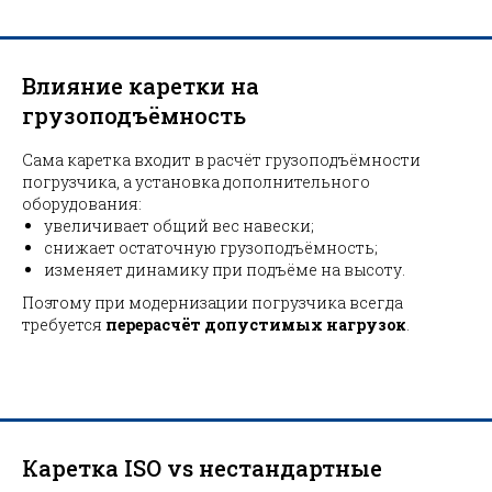
Влияние каретки на
грузоподъёмность
Сама каретка входит в расчёт грузоподъёмности
погрузчика, а установка дополнительного
оборудования:
увеличивает общий вес навески;
снижает остаточную грузоподъёмность;
изменяет динамику при подъёме на высоту.
Поэтому при модернизации погрузчика всегда
требуется
перерасчёт допустимых нагрузок
.
Каретка ISO vs нестандартные