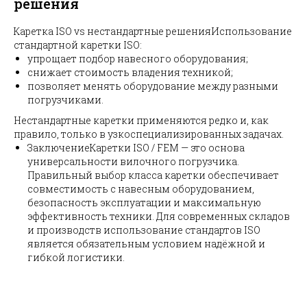
решения
Каретка ISO vs нестандартные решенияИспользование
стандартной каретки ISO:
упрощает подбор навесного оборудования;
снижает стоимость владения техникой;
позволяет менять оборудование между разными
погрузчиками.
Нестандартные каретки применяются редко и, как
правило, только в узкоспециализированных задачах.
ЗаключениеКаретки ISO / FEM — это основа
универсальности вилочного погрузчика.
Правильный выбор класса каретки обеспечивает
совместимость с навесным оборудованием,
безопасность эксплуатации и максимальную
эффективность техники. Для современных складов
и производств использование стандартов ISO
является обязательным условием надёжной и
гибкой логистики.