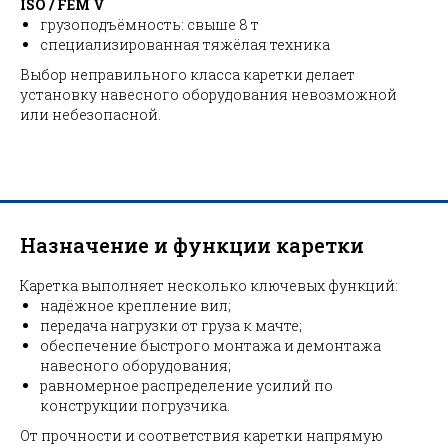
ISO / FEM V
грузоподъёмность: свыше 8 т
специализированная тяжёлая техника
Выбор неправильного класса каретки делает
установку навесного оборудования невозможной
или небезопасной.
Назначение и функции каретки
Каретка выполняет несколько ключевых функций:
надёжное крепление вил;
передача нагрузки от груза к мачте;
обеспечение быстрого монтажа и демонтажа
навесного оборудования;
равномерное распределение усилий по
конструкции погрузчика.
От прочности и соответствия каретки напрямую