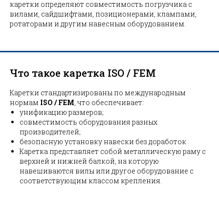
каретки определяют совместимость погрузчика с
вилами, сайдшифтами, позиционерами, клампами,
ротаторами и другим навесным оборудованием.
Что такое каретка ISO / FEM
Каретки стандартизированы по международным
нормам
ISO / FEM
, что обеспечивает:
унификацию размеров;
совместимость оборудования разных
производителей;
безопасную установку навески без доработок.
Каретка представляет собой металлическую раму с
верхней и нижней балкой, на которую
навешиваются вилы или другое оборудование с
соответствующим классом крепления.