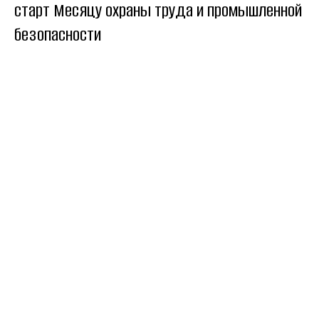
старт Месяцу охраны труда и промышленной
безопасности