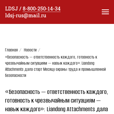
LDSJ /
8-800-250-14-34
ldsj-rus@mail.ru
Главная
/
Новости
/
«Безопасность — ответственность каждого, готовность к
чрезвычайным ситуациям — навык каждого»: Liandong
Attachments дала старт Месяцу охраны труда и промышленной
безопасности
«Безопасность — ответственность каждого,
готовность к чрезвычайным ситуациям —
навык каждого»: Liandong Attachments дала