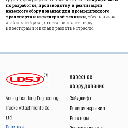
по разработке, производству и реализации
навесного оборудования для промышленного
транспорта и инженерной техники
, обеспечивая
стабильный рост, ответственность перед
инвесторами и вклад в развитие отрасли.
Навесное
оборудование
Сайдшифт
Anqing Liandong Engineering
Trucks Attachments Co.,
Позиционеры вил
Ltd
Ротаторы
Политика