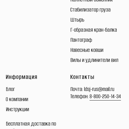
Стабилизатор груза
Штырь
Г-образная кран-балка
Пантограф
Навесные ковши
Вилы и удлинители вил
Информация
Контакты
Блог
Почта:
ldsj-rus@mail.ru
Телефон:
8-800-250-14-34
О компании
Инструкции
Бесплатная
доставка
по