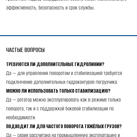
эффективность, безопасность и срок службы.
ЧАСТЫЕ ВОПРОСЫ
ТРЕБУЮТСЯ ЛИ ДОПОЛНИТЕЛЬНЫЕ ГИДРОЛИНИИ?
Да — для управления поворотом и стабилизацией требуется
подключение дополнительных гидроконтуров погрузчика.
МОЖНО ЛИ ИСПОЛЬЗОВАТЬ ТОЛЬКО СТАБИЛИЗАЦИЮ?
Да — ротатор можно эксплуатировать как в режиме только
поворота, так и с поддержкой боковой стабилизации по
необходимости.
ПОДХОДИТ ЛИ ДЛЯ ЧАСТОГО ПОВОРОТА ТЯЖЁЛЫХ ГРУЗОВ?
Да — серия рассчитана на промышленную эксплуатацию и