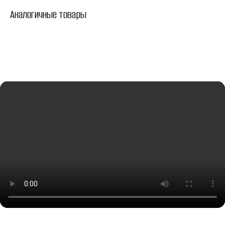
Аналогичные товары