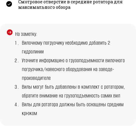
Смотровое отверстие в середине ротатора для
максимального обзора
На заметку:
Вилочному погрузчику необходимо добавить 2
гидролинии
Уточните информацию о грузоподъемности вилочного
погрузчика/навесного оборудования на заводе-
производителе
Вилы могут быть добавлены в комплект с ротатором,
обратите внимание на грузоподъемность самих вил
Вилы для ротатора должны быть оснащены средним
крюком