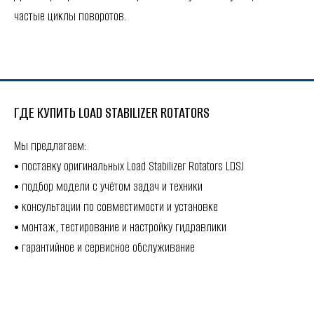
частые циклы поворотов.
ГДЕ КУПИТЬ LOAD STABILIZER ROTATORS
Мы предлагаем:
• поставку оригинальных Load Stabilizer Rotators LDSJ
• подбор модели с учётом задач и техники
• консультации по совместимости и установке
• монтаж, тестирование и настройку гидравлики
• гарантийное и сервисное обслуживание