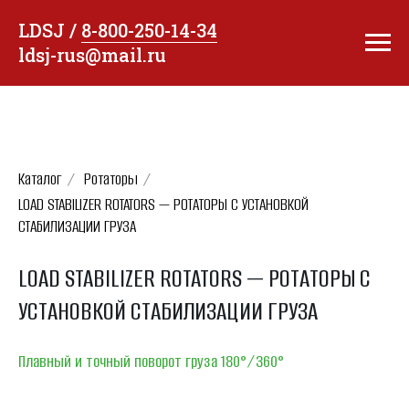
LDSJ /
8-800-250-14-34
ldsj-rus@mail.ru
Каталог
/
Ротаторы
/
LOAD STABILIZER ROTATORS — РОТАТОРЫ С УСТАНОВКОЙ
СТАБИЛИЗАЦИИ ГРУЗА
LOAD STABILIZER ROTATORS — РОТАТОРЫ С
УСТАНОВКОЙ СТАБИЛИЗАЦИИ ГРУЗА
Плавный и точный поворот груза 180°/360°