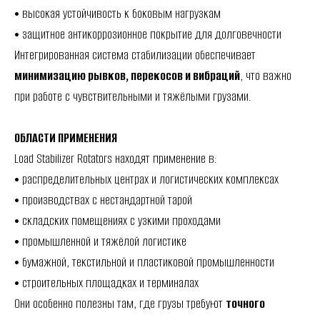
• высокая устойчивость к боковым нагрузкам
• защитное антикоррозионное покрытие для долговечности
Интегрированная система стабилизации обеспечивает
минимизацию рывков, перекосов и вибраций
, что важно
при работе с чувствительными и тяжёлыми грузами.
ОБЛАСТИ ПРИМЕНЕНИЯ
Load Stabilizer Rotators находят применение в:
• распределительных центрах и логистических комплексах
• производствах с нестандартной тарой
• складских помещениях с узкими проходами
• промышленной и тяжёлой логистике
• бумажной, текстильной и пластиковой промышленности
• строительных площадках и терминалах
Они особенно полезны там, где грузы требуют
точного