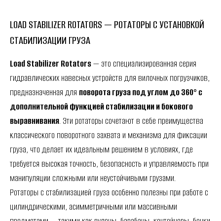
LOAD STABILIZER ROTATORS — РОТАТОРЫ С УСТАНОВКОЙ
СТАБИЛИЗАЦИИ ГРУЗА
Load Stabilizer Rotators
— это специализированная серия
гидравлических навесных устройств для вилочных погрузчиков,
предназначенная для
поворота груза под углом до 360° с
дополнительной функцией стабилизации и бокового
выравнивания
. Эти ротаторы сочетают в себе преимущества
классического поворотного захвата и механизма для фиксации
груза, что делает их идеальным решением в условиях, где
требуется высокая точность, безопасность и управляемость при
манипуляции сложными или неустойчивыми грузами.
Ротаторы с стабилизацией груза особенно полезны при работе с
цилиндрическими, асимметричными или массивными