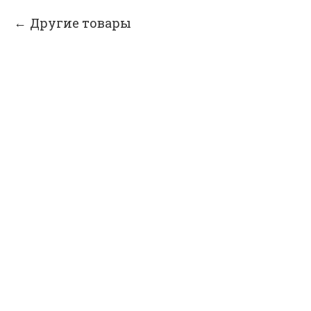
Другие товары