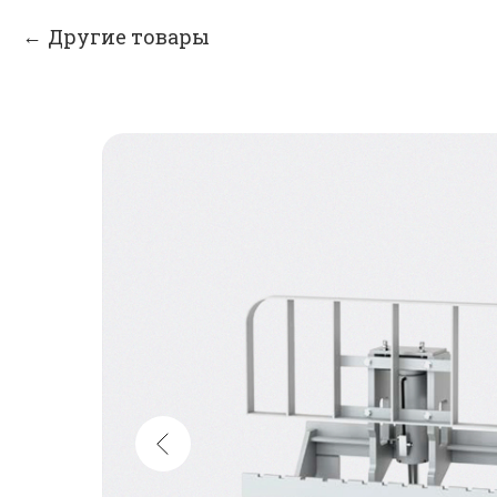
Другие товары