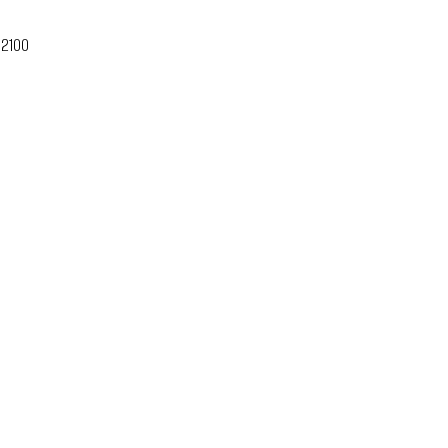
-2100