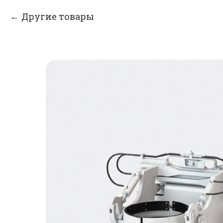
Другие товары