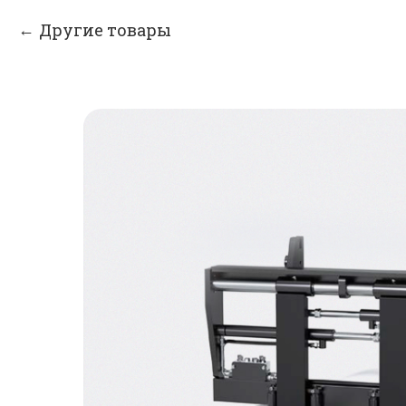
Другие товары