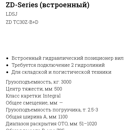
ZD-Series (встроенный)
LDSJ
ZD TC30Z-B+D
Запросить цену
Встроенный гидравлический позиционер вил
Требуется подключение 2 гидролиний
Для складской и логистической техники
Грузоподъемность, кг: 3000
Центр тяжести, мм: 500
Класс каретки: Integral
Общее смещение, мм: —
Грузоподъемность погрузчика, т: 2.5-3
Общая ширина A, мм: 1100
Диапазон раскрытия OTO, мм: 51–1020