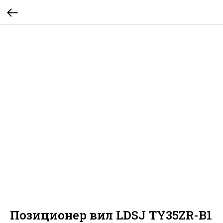
Позиционер вил LDSJ TY35ZR-B1