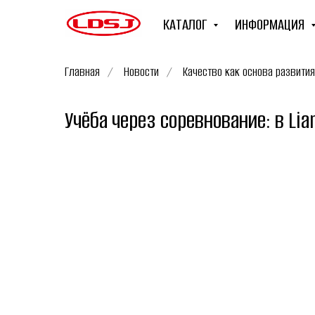
КАТАЛОГ
ИНФОРМАЦИЯ
Главная
/
Новости
/
Качество как основа развития
Учёба через соревнование: в Li