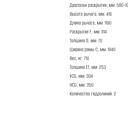
Диапазон раскрытия, мм: 580-1
Высота рычага, мм: 418
Длина рычага, мм: 1190
Раскрытие F, мм: 814
Толщина D, мм: 70
Ширина рамы C, мм: 1040
Вес, кг: 710
Толщина ET, мм: 253
VCG, мм: 304
HCG, мм: 350
Количество гидролиний: 2