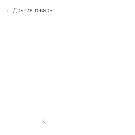
Другие товары