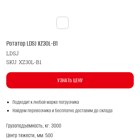
Ротатор LDSJ XZ30L-B1
LDSJ
SKU:
XZ30L-B1
УЗНАТЬ ЦЕНУ
Подходит к любой марке погрузчика
Найдем перевозчика и бесплатно доставим до склада
Грузоподъемность, кг: 3000
Центр тяжести, мм: 500