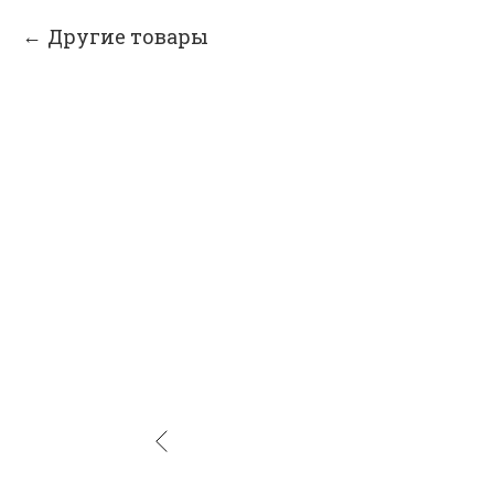
Другие товары