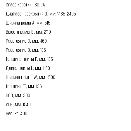
Класс каретки: ISO 2A
Диапазон раскрытия O, мм: 1485-2495
Ширина рамы A, мм: 515
Высота рамы B, мм: 2110
Расстояние C, мм: 460
Расстояние D, мм: 135
Толщина плиты F, мм: 135
Длина плиты L, мм: 1100
Ширина плиты W, мм: 1500
Толщина ET, мм: 136
HCG, мм: 300
VCG, мм: 1549
Вес, кг: 400