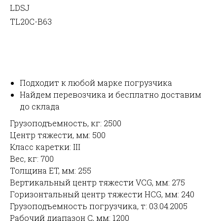
LDSJ
TL20C-B63
УЗНАТЬ ЦЕНУ
Подходит к любой марке погрузчика
Найдем перевозчика и бесплатно доставим
до склада
Грузоподъемность, кг: 2500
Центр тяжести, мм: 500
Класс каретки: III
Вес, кг: 700
Толщина ET, мм: 255
Вертикальный центр тяжести VCG, мм: 275
Горизонтальный центр тяжести HCG, мм: 240
Грузоподъемность погрузчика, т: 03.04.2005
Рабочий диапазон C, мм: 1200