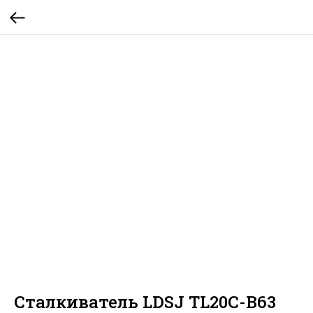
Сталкиватель LDSJ TL20C-B63