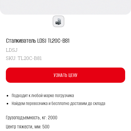
Сталкиватель LDSJ TL20C-B81
LDSJ
SKU:
TL20C-B81
УЗНАТЬ ЦЕНУ
Подходит к любой марке погрузчика
Найдем перевозчика и бесплатно доставим до склада
Грузоподъемность, кг: 2000
Центр тяжести, мм: 500