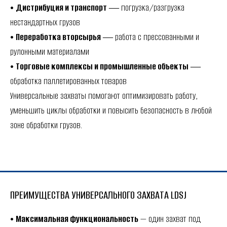
•
Дистрибуция и транспорт
― погрузка/разгрузка
нестандартных грузов
•
Переработка вторсырья
― работа с прессованными и
рулонными материалами
•
Торговые комплексы и промышленные объекты
―
обработка паллетированных товаров
Универсальные захваты помогают оптимизировать работу,
уменьшить циклы обработки и повысить безопасность в любой
зоне обработки грузов.
ПРЕИМУЩЕСТВА УНИВЕРСАЛЬНОГО ЗАХВАТА LDSJ
•
Максимальная функциональность
— один захват под