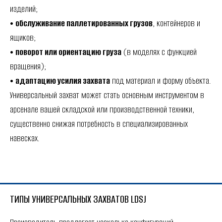
изделий;
•
обслуживание паллетированных грузов
, контейнеров и
ящиков;
•
поворот или ориентацию груза
(в моделях с функцией
вращения);
•
адаптацию усилия захвата
под материал и форму объекта.
Универсальный захват может стать основным инструментом в
арсенале вашей складской или производственной техники,
существенно снижая потребность в специализированных
навесках.
ТИПЫ УНИВЕРСАЛЬНЫХ ЗАХВАТОВ LDSJ