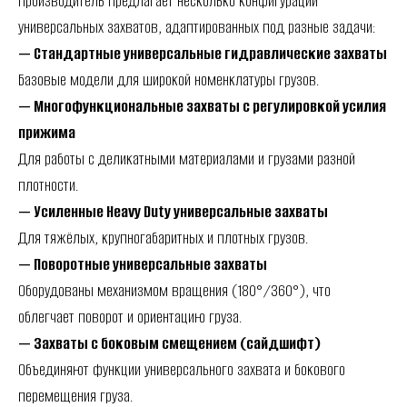
Производитель предлагает несколько конфигураций
универсальных захватов, адаптированных под разные задачи:
— Стандартные универсальные гидравлические захваты
Базовые модели для широкой номенклатуры грузов.
— Многофункциональные захваты с регулировкой усилия
прижима
Для работы с деликатными материалами и грузами разной
плотности.
— Усиленные Heavy Duty универсальные захваты
Для тяжёлых, крупногабаритных и плотных грузов.
— Поворотные универсальные захваты
Оборудованы механизмом вращения (180°/360°), что
облегчает поворот и ориентацию груза.
— Захваты с боковым смещением (сайдшифт)
Объединяют функции универсального захвата и бокового
перемещения груза.