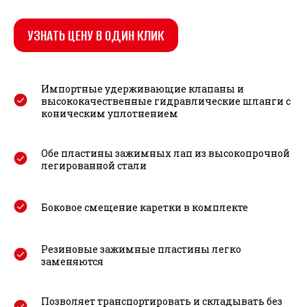
УЗНАТЬ ЦЕНУ В ОДИН КЛИК
Импортные удерживающие клапаны и
высококачественные гидравлические шланги с
коническим уплотнением
Обе пластины зажимных лап из высокопрочной
легированной стали
Боковое смещение каретки в комплекте
Резиновые зажимные пластины легко
заменяются
Позволяет транспортировать и складывать без