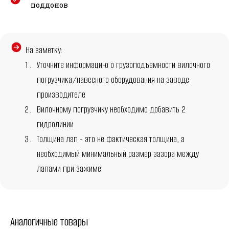
поддонов
На заметку:
Уточните информацию о грузоподъемности вилочного
погрузчика/навесного оборудования на заводе-
производителе
Вилочному погрузчику необходимо добавить 2
гидролинии
Толщина лап - это не фактическая толщина, а
необходимый минимальный размер зазора между
лапами при зажиме
Аналогичные товары