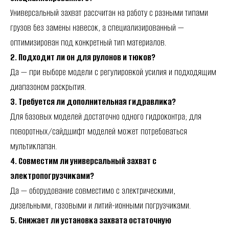
Универсальный захват рассчитан на работу с разными типами
грузов без замены навесок, а специализированный —
оптимизирован под конкретный тип материалов.
2. Подходит ли он для рулонов и тюков?
Да — при выборе модели с регулировкой усилия и подходящим
диапазоном раскрытия.
3. Требуется ли дополнительная гидравлика?
Для базовых моделей достаточно одного гидроконтра; для
поворотных/сайдшифт моделей может потребоваться
мультиклапан.
4. Совместим ли универсальный захват с
электропогрузчиками?
Да — оборудование совместимо с электрическими,
дизельными, газовыми и литий-ионными погрузчиками.
5. Снижает ли установка захвата остаточную