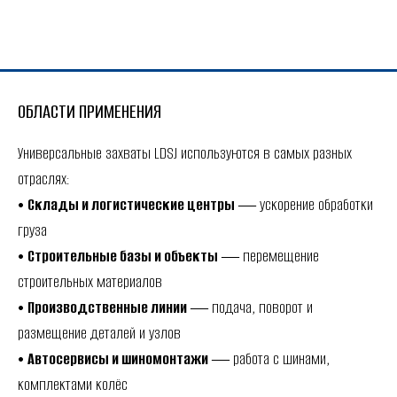
ОБЛАСТИ ПРИМЕНЕНИЯ
Универсальные захваты LDSJ используются в самых разных
отраслях:
•
Склады и логистические центры
― ускорение обработки
груза
•
Строительные базы и объекты
― перемещение
строительных материалов
•
Производственные линии
― подача, поворот и
размещение деталей и узлов
•
Автосервисы и шиномонтажи
― работа с шинами,
комплектами колёс