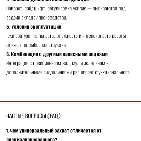
Поворот, сайдшифт, регулировка усилия — выбираются под
задачи склада/производства.
5. Условия эксплуатации
Температура, пыльность, влажность и интенсивность работы
влияют на выбор конструкции.
6. Комбинация с другими навесными опциями
Интеграция с позиционером вил, мультиклапаном и
дополнительными гидролиниями расширяет функциональность.
ЧАСТЫЕ ВОПРОСЫ (FAQ)
1. Чем универсальный захват отличается от
специализированного?