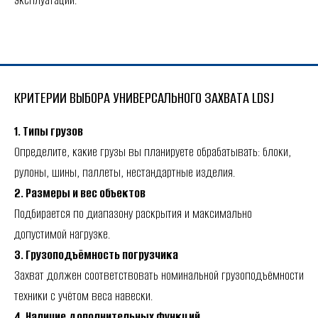
эксплуатации.
КРИТЕРИИ ВЫБОРА УНИВЕРСАЛЬНОГО ЗАХВАТА LDSJ
1. Типы грузов
Определите, какие грузы вы планируете обрабатывать: блоки,
рулоны, шины, паллеты, нестандартные изделия.
2. Размеры и вес объектов
Подбирается по диапазону раскрытия и максимально
допустимой нагрузке.
3. Грузоподъёмность погрузчика
Захват должен соответствовать номинальной грузоподъёмности
техники с учётом веса навески.
4. Наличие дополнительных функций