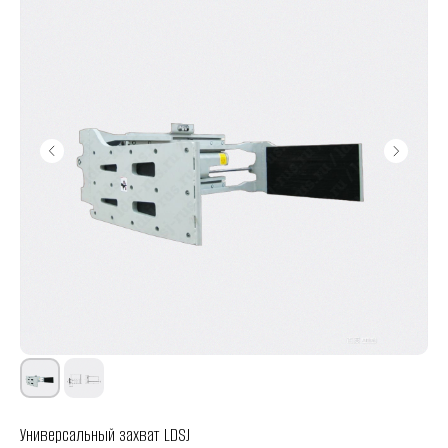
Универсальный захват LDSJ