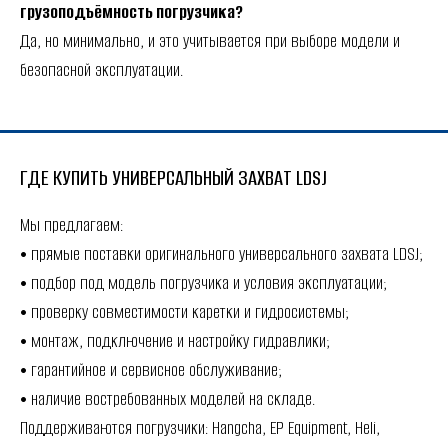
грузоподъёмность погрузчика?
Да, но минимально, и это учитывается при выборе модели и
безопасной эксплуатации.
ГДЕ КУПИТЬ УНИВЕРСАЛЬНЫЙ ЗАХВАТ LDSJ
Мы предлагаем:
• прямые поставки оригинального универсального захвата LDSJ;
• подбор под модель погрузчика и условия эксплуатации;
• проверку совместимости каретки и гидросистемы;
• монтаж, подключение и настройку гидравлики;
• гарантийное и сервисное обслуживание;
• наличие востребованных моделей на складе.
Поддерживаются погрузчики: Hangcha, EP Equipment, Heli,