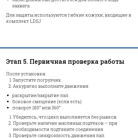
захвата
Для защиты используются гибкие кожухи, входящие в
комплект LDSJ.
Этап 5. Первичная проверка работы
После установки:
Запустите погрузчик.
Аккуратно выполните движения:
раскрытие/закрытие лап
боковое смещение (если есть)
поворот 180° или 360°
Убедитесь, что цикл выполняется без рывков.
Проверьте наличие масляных подтёков — при
необходимости подтяните соединения.
Проверьте синхронность движения лап.