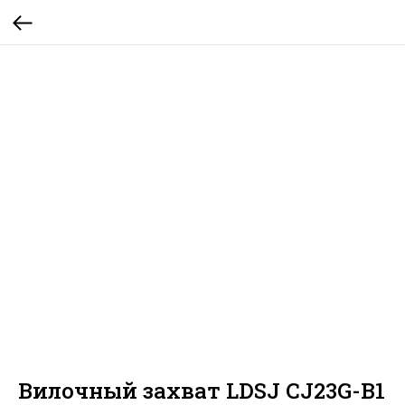
Вилочный захват LDSJ CJ23G-B1