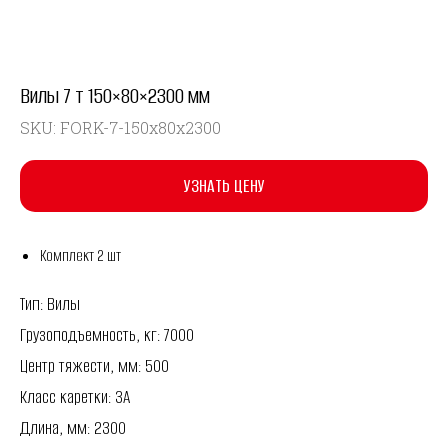
Вилы 7 т 150×80×2300 мм
SKU:
FORK-7-150x80x2300
УЗНАТЬ ЦЕНУ
Комплект 2 шт
Тип: Вилы
Грузоподъемность, кг: 7000
Центр тяжести, мм: 500
Класс каретки: 3A
Длина, мм: 2300