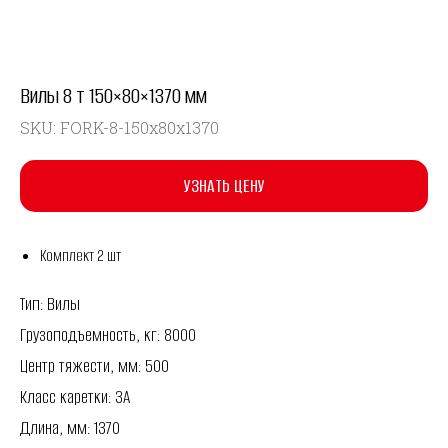
Вилы 8 т 150×80×1370 мм
SKU:
FORK-8-150x80x1370
УЗНАТЬ ЦЕНУ
Комплект 2 шт
Тип: Вилы
Грузоподъемность, кг: 8000
Центр тяжести, мм: 500
Класс каретки: 3A
Длина, мм: 1370