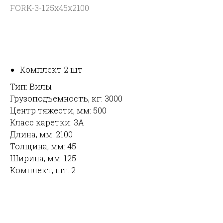
FORK-3-125x45x2100
УЗНАТЬ ЦЕНУ
Комплект 2 шт
Тип: Вилы
Грузоподъемность, кг: 3000
Центр тяжести, мм: 500
Класс каретки: 3A
Длина, мм: 2100
Толщина, мм: 45
Ширина, мм: 125
Комплект, шт: 2