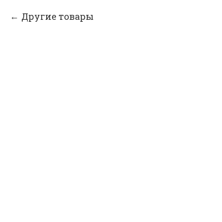
Другие товары