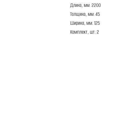
Длина, мм: 2200
Толщина, мм: 45
Ширина, мм: 125
Комплект, шт: 2