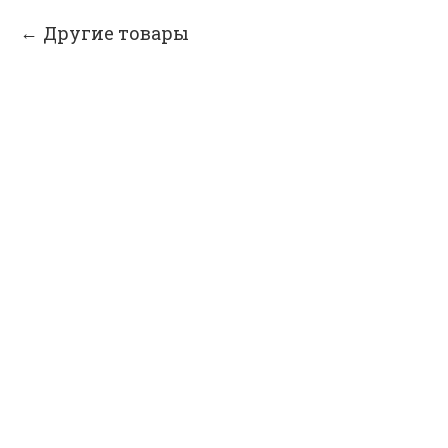
Другие товары