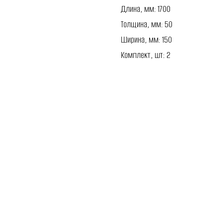
Длина, мм: 1700
Толщина, мм: 50
Ширина, мм: 150
Комплект, шт: 2