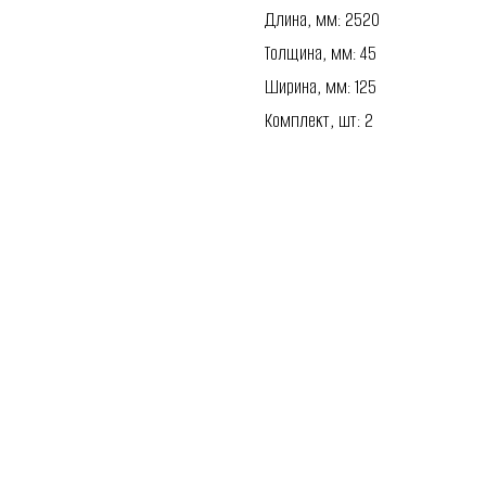
Длина, мм: 2520
Толщина, мм: 45
Ширина, мм: 125
Комплект, шт: 2