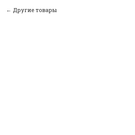
Другие товары