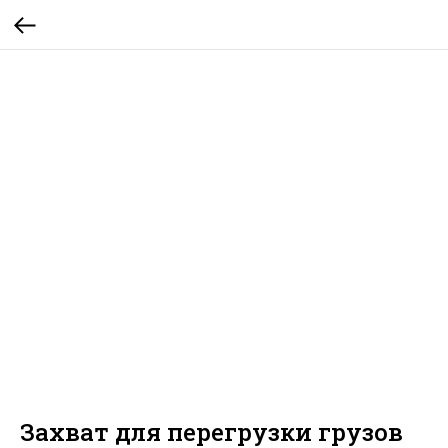
Захват для перегрузки грузов