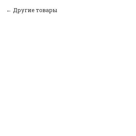
Другие товары