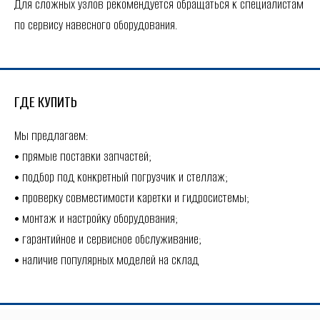
Для сложных узлов рекомендуется обращаться к специалистам
по сервису навесного оборудования.
ГДЕ КУПИТЬ
Мы предлагаем:
• прямые поставки запчастей;
• подбор под конкретный погрузчик и стеллаж;
• проверку совместимости каретки и гидросистемы;
• монтаж и настройку оборудования;
• гарантийное и сервисное обслуживание;
• наличие популярных моделей на склад