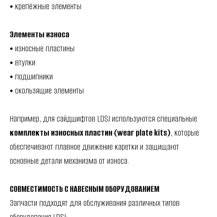
• крепёжные элементы
Элементы износа
• износные пластины
• втулки
• подшипники
• скользящие элементы
Например, для сайдшифтов LDSJ используются специальные
комплекты износных пластин (wear plate kits)
, которые
обеспечивают плавное движение каретки и защищают
основные детали механизма от износа.
СОВМЕСТИМОСТЬ С НАВЕСНЫМ ОБОРУДОВАНИЕМ
Запчасти подходят для обслуживания различных типов