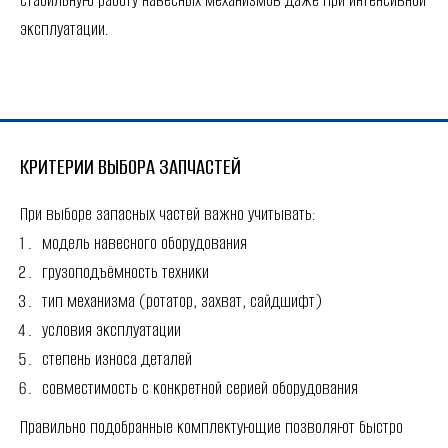
стабильную работу навесных механизмов даже при интенсивной
эксплуатации.
КРИТЕРИИ ВЫБОРА ЗАПЧАСТЕЙ
При выборе запасных частей важно учитывать:
модель навесного оборудования
грузоподъёмность техники
тип механизма (ротатор, захват, сайдшифт)
условия эксплуатации
степень износа деталей
совместимость с конкретной серией оборудования
Правильно подобранные комплектующие позволяют быстро