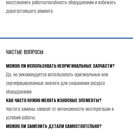
восстановить работоспособность оборудования и избежать
дорогостоящего ремонта.
ЧАСТЫЕ ВОПРОСЫ
МОЖНО ЛИ ИСПОЛЬЗОВАТЬ НЕОРИГИНАЛЬНЫЕ ЗАПЧАСТИ?
Да, но рекомендуется использовать оригинальные или
сертифицированные аналоги для сохранения ресурса
оборудования.
КАК ЧАСТО НУЖНО МЕНЯТЬ ИЗНОСНЫЕ ЭЛЕМЕНТЫ?
Частота замены зависит от интенсивности эксплуатации и
условий работы.
МОЖНО ЛИ ЗАМЕНИТЬ ДЕТАЛИ САМОСТОЯТЕЛЬНО?