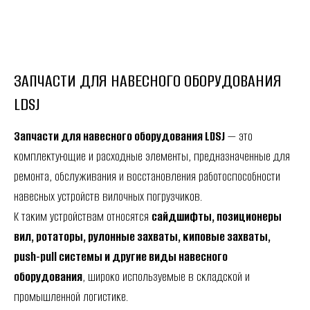
ЗАПЧАСТИ ДЛЯ НАВЕСНОГО ОБОРУДОВАНИЯ
LDSJ
Запчасти для навесного оборудования LDSJ
— это
комплектующие и расходные элементы, предназначенные для
ремонта, обслуживания и восстановления работоспособности
навесных устройств вилочных погрузчиков.
К таким устройствам относятся
сайдшифты, позиционеры
вил, ротаторы, рулонные захваты, киповые захваты,
push-pull системы и другие виды навесного
оборудования
, широко используемые в складской и
промышленной логистике.