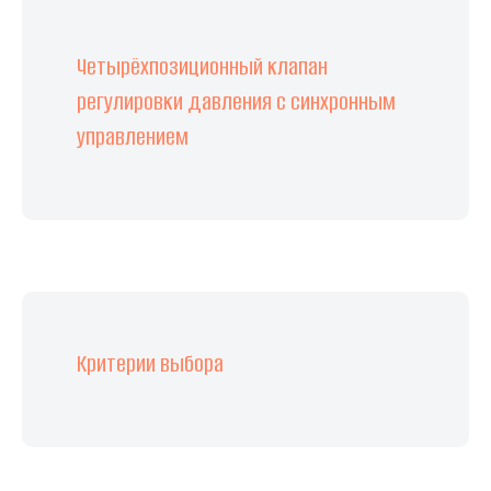
Четырёхпозиционный клапан
регулировки давления с синхронным
управлением
Критерии выбора