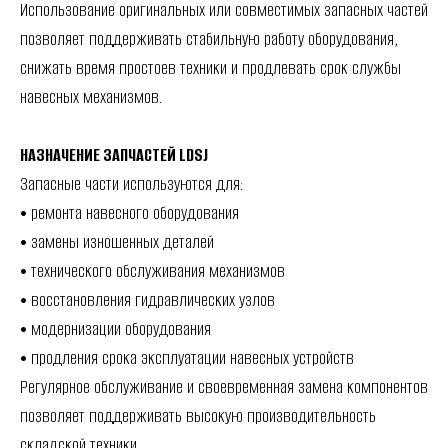
Использование оригинальных или совместимых запасных частей
позволяет поддерживать стабильную работу оборудования,
снижать время простоев техники и продлевать срок службы
навесных механизмов.
НАЗНАЧЕНИЕ ЗАПЧАСТЕЙ LDSJ
Запасные части используются для:
• ремонта навесного оборудования
• замены изношенных деталей
• технического обслуживания механизмов
• восстановления гидравлических узлов
• модернизации оборудования
• продления срока эксплуатации навесных устройств
Регулярное обслуживание и своевременная замена компонентов
позволяет поддерживать высокую производительность
складской техники.