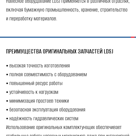
Навесное оборудование LDSJ применяется в различных отраслях,
включая бумажную промышленность, хранение, строительство
и переработку материалов.
ПРЕИМУЩЕСТВА ОРИГИНАЛЬНЫХ ЗАПЧАСТЕЙ LDSJ
• высокая точность изготовления
• полная совместимость с оборудованием
• повышенный ресурс работы
• устойчивость к нагрузкам
• минимизация простоев техники
• безопасная эксплуатация оборудования
• надёжность гидравлических систем
Использование оригинальных комплектующих обеспечивает