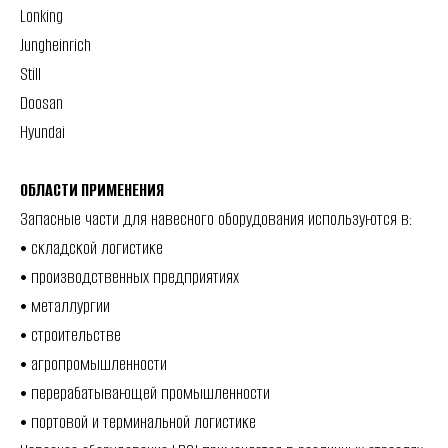
Lonking
Jungheinrich
Still
Doosan
Hyundai
ОБЛАСТИ ПРИМЕНЕНИЯ
Запасные части для навесного оборудования используются в:
• складской логистике
• производственных предприятиях
• металлургии
• строительстве
• агропромышленности
• перерабатывающей промышленности
• портовой и терминальной логистике