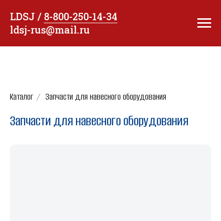
LDSJ /
8-800-250-14-34
ldsj-rus@mail.ru
Каталог
/
Запчасти для навесного оборудования
Запчасти для навесного оборудования