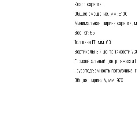
Класс каретки: II
Общее смещение, мм: ±100
Минимальная ширина каретки, м
Вес, кг: 55
Толщина ET, мм: 63
Вертикальный центр тяжести VC
Горизонтальный центр тяжести 
Грузоподъемность погрузчика, т: 
Общая ширина A, мм: 970