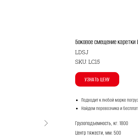
Боковое смещение каретки 
LDSJ
SKU:
LC15
УЗНАТЬ ЦЕНУ
Подходит к любой марке погру
Найдем перевозчика и бесплат
Грузоподъемность, кг: 1800
Центр тяжести, мм: 500