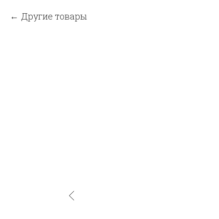
Другие товары