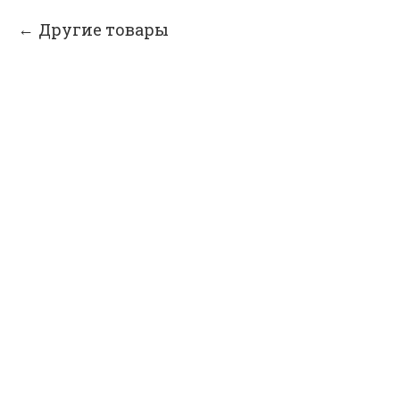
Другие товары