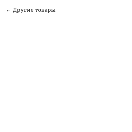
Другие товары