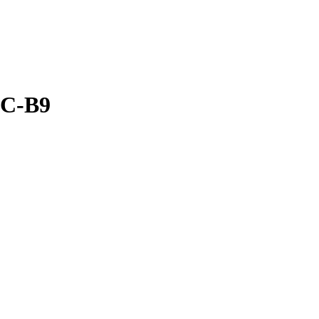
5C-B9