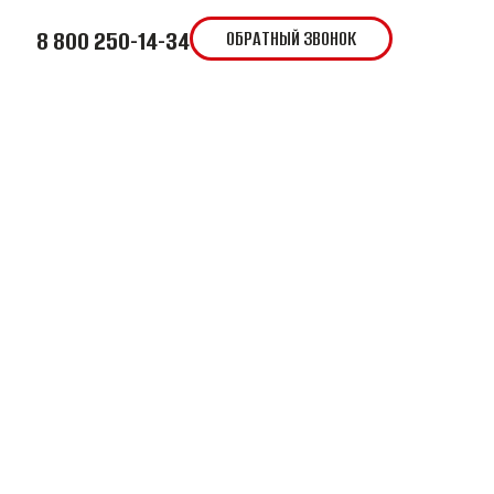
8 800 250-14-34
ОБРАТНЫЙ ЗВОНОК