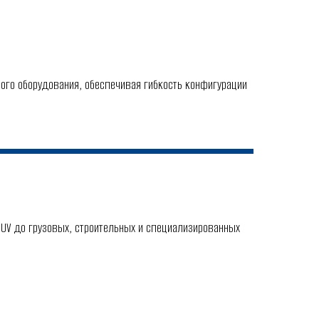
ого оборудования, обеспечивая гибкость конфигурации
V до грузовых, строительных и специализированных